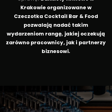
Krakowie organizowane w
Czeczotka Cocktail Bar & Food
pozwalają nadać takim
wydarzeniom rangę, jakiej oczekują
zarówno pracownicy, jak i partnerzy
biznesowi.