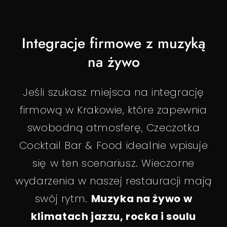
Integracje firmowe z muzyką
na żywo
Jeśli szukasz miejsca na integrację
firmową w Krakowie, które zapewnia
swobodną atmosferę, Czeczotka
Cocktail Bar & Food idealnie wpisuje
się w ten scenariusz. Wieczorne
wydarzenia w naszej restauracji mają
swój rytm.
Muzyka na żywo w
klimatach jazzu, rocka i soulu