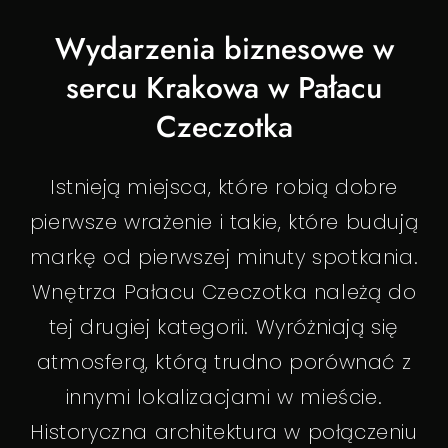
Wydarzenia biznesowe w
sercu Krakowa w Pałacu
Czeczotka
Istnieją miejsca, które robią dobre
pierwsze wrażenie i takie, które budują
markę od pierwszej minuty spotkania.
Wnętrza Pałacu Czeczotka należą do
tej drugiej kategorii. Wyróżniają się
atmosferą, którą trudno porównać z
innymi lokalizacjami w mieście.
Historyczna architektura w połączeniu