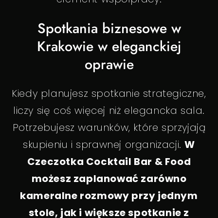
Spotkania biznesowe w
Krakowie w eleganckiej
oprawie
Kiedy planujesz spotkanie strategiczne,
liczy się coś więcej niż elegancka sala.
Potrzebujesz warunków, które sprzyjają
skupieniu i sprawnej organizacji.
W
Czeczotka Cocktail Bar & Food
możesz zaplanować zarówno
kameralne rozmowy przy jednym
stole, jak i większe spotkanie z