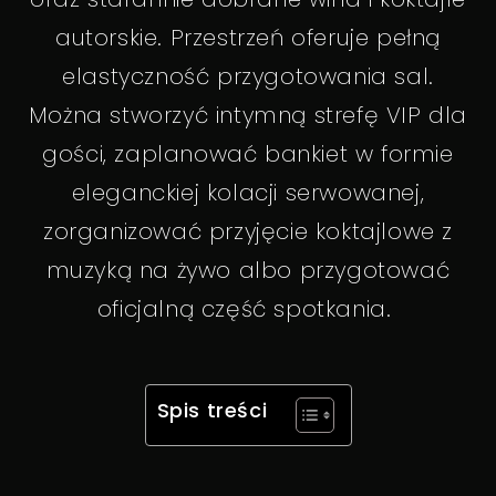
autorskie. Przestrzeń oferuje pełną
elastyczność przygotowania sal.
Można stworzyć intymną strefę VIP dla
gości, zaplanować bankiet w formie
eleganckiej kolacji serwowanej,
zorganizować przyjęcie koktajlowe z
muzyką na żywo albo przygotować
oficjalną część spotkania.
Spis treści