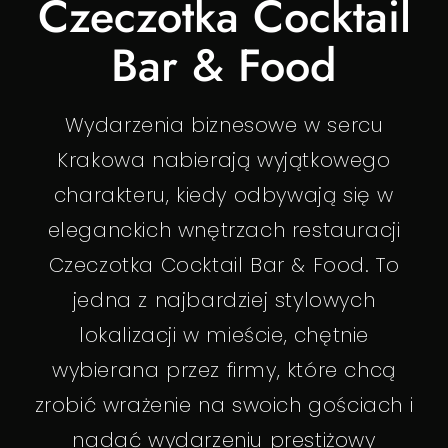
Czeczotka Cocktail
B
A
R
Bar & Food
Wydarzenia biznesowe w sercu
Krakowa nabierają wyjątkowego
charakteru, kiedy odbywają się w
eleganckich wnętrzach restauracji
Czeczotka Cocktail Bar & Food. To
jedna z najbardziej stylowych
lokalizacji w mieście, chętnie
wybierana przez firmy, które chcą
zrobić wrażenie na swoich gościach i
nadać wydarzeniu prestiżowy