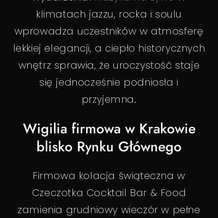
klimatach jazzu, rocka i soulu
wprowadza uczestników w atmosferę
lekkiej elegancji, a ciepło historycznych
wnętrz sprawia, że uroczystość staje
się jednocześnie podniosła i
przyjemna.
Wigilia firmowa w Krakowie
blisko Rynku Głównego
Firmowa kolacja świąteczna w
Czeczotka Cocktail Bar & Food
zamienia grudniowy wieczór w pełne