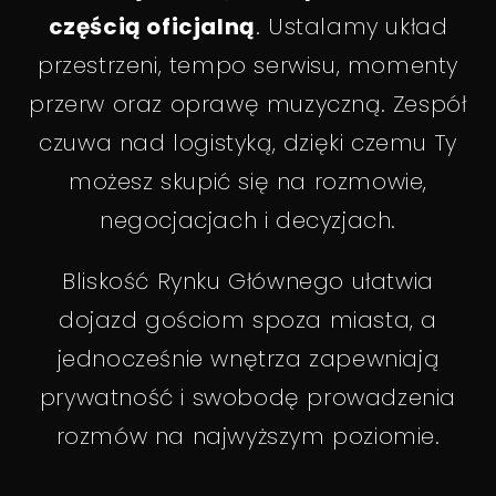
częścią oficjalną
. Ustalamy układ
przestrzeni, tempo serwisu, momenty
przerw oraz oprawę muzyczną. Zespół
czuwa nad logistyką, dzięki czemu Ty
możesz skupić się na rozmowie,
negocjacjach i decyzjach.
Bliskość Rynku Głównego ułatwia
dojazd gościom spoza miasta, a
jednocześnie wnętrza zapewniają
prywatność i swobodę prowadzenia
rozmów na najwyższym poziomie.