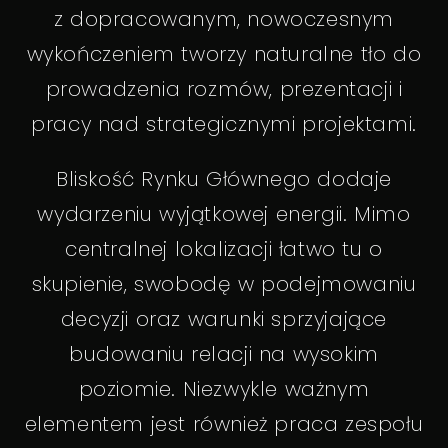
z dopracowanym, nowoczesnym
wykończeniem tworzy naturalne tło do
prowadzenia rozmów, prezentacji i
pracy nad strategicznymi projektami.
Bliskość Rynku Głównego dodaje
wydarzeniu wyjątkowej energii. Mimo
centralnej lokalizacji łatwo tu o
skupienie, swobodę w podejmowaniu
decyzji oraz warunki sprzyjające
budowaniu relacji na wysokim
poziomie. Niezwykle ważnym
elementem jest również praca zespołu