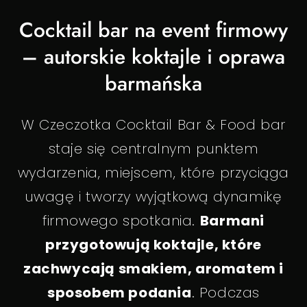
Cocktail bar na event firmowy
– autorskie koktajle i oprawa
barmańska
W Czeczotka Cocktail Bar & Food bar
staje się centralnym punktem
wydarzenia, miejscem, które przyciąga
uwagę i tworzy wyjątkową dynamikę
firmowego spotkania.
Barmani
przygotowują koktajle, które
zachwycają smakiem, aromatem i
sposobem podania
. Podczas