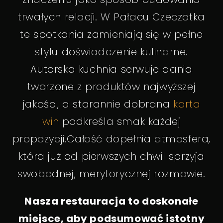
trwałych relacji. W Pałacu Czeczotka
te spotkania zamieniają się w pełne
stylu doświadczenie kulinarne.
Autorska kuchnia serwuje dania
tworzone z produktów najwyższej
jakości, a starannie dobrana
karta
win
podkreśla smak każdej
propozycji.Całość dopełnia atmosfera,
która już od pierwszych chwil sprzyja
swobodnej, merytorycznej rozmowie.
Nasza restauracja to doskonałe
miejsce, aby podsumować istotny