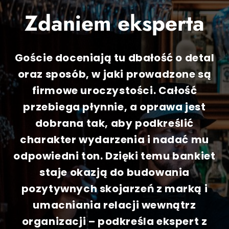
Zdaniem eksperta
Goście doceniają tu dbałość o detal
oraz sposób, w jaki prowadzone są
firmowe uroczystości. Całość
przebiega płynnie, a oprawa jest
dobrana tak, aby podkreślić
charakter wydarzenia i nadać mu
odpowiedni ton. Dzięki temu bankiet
staje okazją do budowania
pozytywnych skojarzeń z marką i
umacniania relacji wewnątrz
organizacji – podkreśla ekspert z