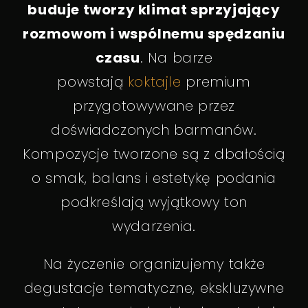
buduje tworzy klimat sprzyjający
rozmowom i wspólnemu spędzaniu
czasu
. Na barze
powstają
koktajle
premium
przygotowywane przez
doświadczonych barmanów.
Kompozycje tworzone są z dbałością
o smak, balans i estetykę podania
podkreślają wyjątkowy ton
wydarzenia.
Na życzenie organizujemy także
degustacje tematyczne, ekskluzywne