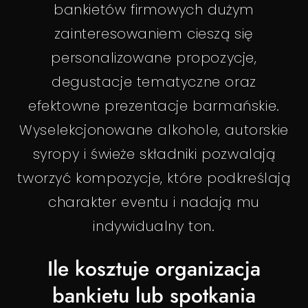
bankietów firmowych dużym
zainteresowaniem cieszą się
personalizowane propozycje,
degustacje tematyczne oraz
efektowne prezentacje barmańskie.
Wyselekcjonowane alkohole, autorskie
syropy i świeże składniki pozwalają
tworzyć kompozycje, które podkreślają
charakter eventu i nadają mu
indywidualny ton.
Ile kosztuje organizacja
bankietu lub spotkania