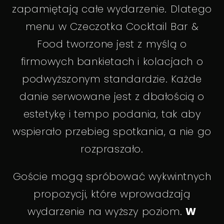
zapamiętają całe wydarzenie. Dlatego
menu w Czeczotka Cocktail Bar &
Food tworzone jest z myślą o
firmowych bankietach i kolacjach o
podwyższonym standardzie. Każde
danie serwowane jest z dbałością o
estetykę i tempo podania, tak aby
wspierało przebieg spotkania, a nie go
rozpraszało.
Goście mogą spróbować wykwintnych
propozycji, które wprowadzają
wydarzenie na wyższy poziom.
W