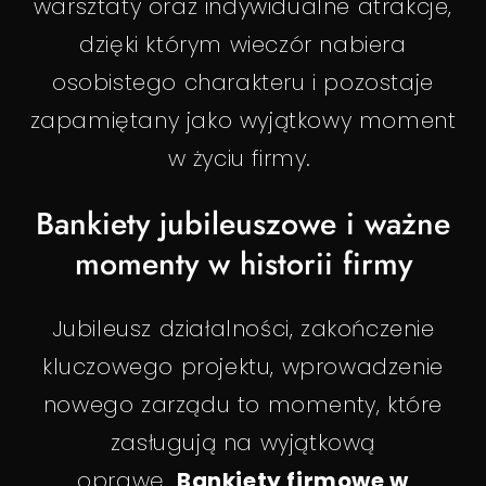
warsztaty oraz indywidualne atrakcje,
dzięki którym wieczór nabiera
osobistego charakteru i pozostaje
zapamiętany jako wyjątkowy moment
w życiu firmy.
Bankiety jubileuszowe i ważne
momenty w historii firmy
Jubileusz działalności, zakończenie
kluczowego projektu, wprowadzenie
nowego zarządu to momenty, które
zasługują na wyjątkową
oprawę.
Bankiety firmowe w