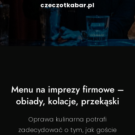
czeczotkabar.pl
Menu na imprezy firmowe –
obiady, kolacje, przekąski
Oprawa kulinarna potrafi
zadecydować o tym, jak goście