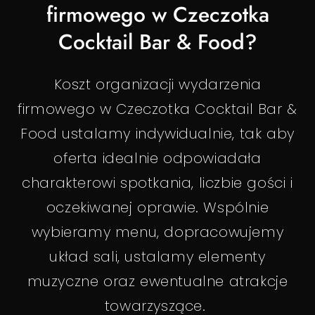
firmowego w Czeczotka
Cocktail Bar & Food?
Koszt organizacji wydarzenia
firmowego w Czeczotka Cocktail Bar &
Food ustalamy indywidualnie, tak aby
oferta idealnie odpowiadała
charakterowi spotkania, liczbie gości i
oczekiwanej oprawie. Wspólnie
wybieramy menu, dopracowujemy
układ sali, ustalamy elementy
muzyczne oraz ewentualne atrakcje
towarzyszące.