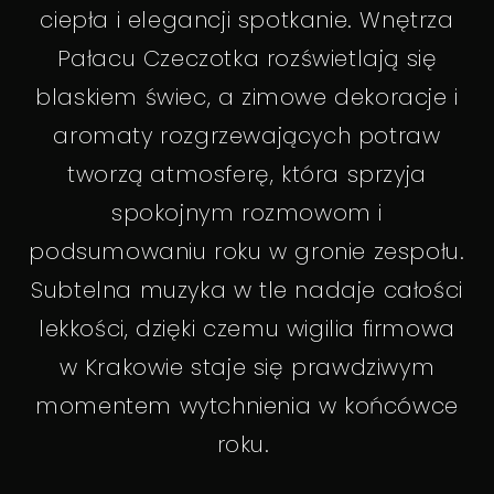
ciepła i elegancji spotkanie. Wnętrza
Pałacu Czeczotka rozświetlają się
blaskiem świec, a zimowe dekoracje i
aromaty rozgrzewających potraw
tworzą atmosferę, która sprzyja
spokojnym rozmowom i
podsumowaniu roku w gronie zespołu.
Subtelna muzyka w tle nadaje całości
lekkości, dzięki czemu wigilia firmowa
w Krakowie staje się prawdziwym
momentem wytchnienia w końcówce
roku.