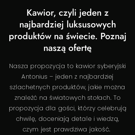
Kawior, czyli jeden z
najbardziej luksusowych
produktów na świecie. Poznaj
naszą ofertę
Nasza propozycja to kawior syberyjski
Antonius – jeden z najbardziej
szlachetnych produktów, jakie można
znaleźć na światowych stołach. To
propozycja dla gości, którzy celebrują
chwilę, doceniają detale i wiedzą,
czym jest prawdziwa jakość.