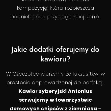
kompozycję, która rozpieszcza
podniebienie i przyciąga spojrzenia.
Jakie dodatki oferujemy do
kawioru?
W Czeczotce wierzymy, że luksus tkwi w
prostocie doprowadzonej do perfekcji.
Kawior syberyjski Antonius
serwujemy w towarzystwie
domowych chipsów z ziemniaka
–