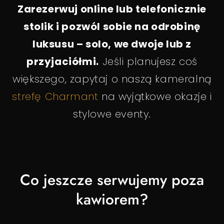
Zarezerwuj online lub telefonicznie
stolik i pozwól sobie na odrobinę
luksusu – solo, we dwoje lub z
przyjaciółmi.
Jeśli planujesz coś
większego, zapytaj o naszą kameralną
strefę Charmant
na wyjątkowe okazje i
stylowe eventy.
Co jeszcze serwujemy poza
kawiorem?