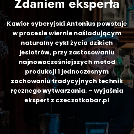
Zdaniem eksperta
Kawior syberyjski Antonius powstaje
w procesie wiernie naśladującym
naturalny cykl życia dzikich
jesiotrów, przy zastosowaniu
najnowocześniejszych metod
produkcji i jednoczesnym
zachowaniu tradycyjnych technik
ręcznego wytwarzania. – wyjaśnia
ekspert z czeczotkabar.pl