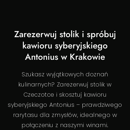
Zarezerwuj stolik i spróbuj
kawioru syberyjskiego
Antonius w Krakowie
Szukasz wyjątkowych doznań
kulinarnych? Zarezerwuj stolik w
Czeczotce i skosztuj kawioru
syberyjskiego Antonius – prawdziwego
rarytasu dla zmysłów, idealnego w
połączeniu z naszymi winami.