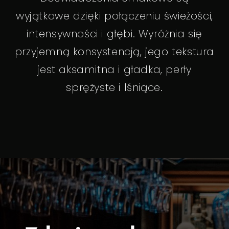
wyjątkowe dzięki połączeniu świeżości,
intensywności i głębi. Wyróżnia się
przyjemną konsystencją, jego tekstura
jest aksamitna i gładka, perły
sprężyste i lśniące.