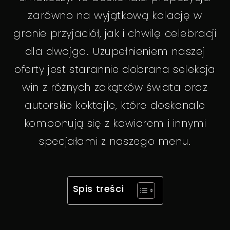
zarówno na wyjątkową kolację w
gronie przyjaciół, jak i chwilę celebracji
dla dwojga. Uzupełnieniem naszej
oferty jest starannie dobrana selekcja
win z różnych zakątków świata oraz
autorskie koktajle, które doskonale
komponują się z kawiorem i innymi
specjałami z naszego menu.
Spis treści