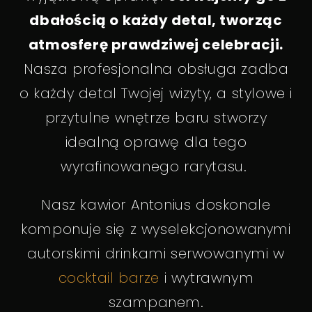
dbałością o każdy detal, tworząc
atmosferę prawdziwej celebracji.
Nasza profesjonalna obsługa zadba
o każdy detal Twojej wizyty, a stylowe i
przytulne wnętrze baru stworzy
idealną oprawę dla tego
wyrafinowanego rarytasu.
Nasz kawior Antonius doskonale
komponuje się z wyselekcjonowanymi
autorskimi drinkami serwowanymi w
cocktail barze
i wytrawnym
szampanem.