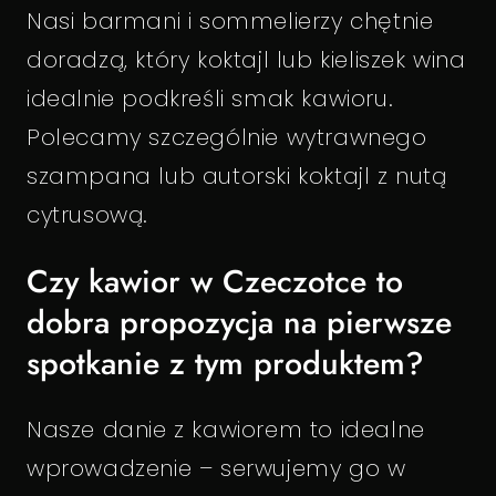
Nasi barmani i sommelierzy chętnie
doradzą, który koktajl lub kieliszek wina
idealnie podkreśli smak kawioru.
Polecamy szczególnie wytrawnego
szampana lub autorski koktajl z nutą
cytrusową.
Czy kawior w Czeczotce to
dobra propozycja na pierwsze
spotkanie z tym produktem?
Nasze danie z kawiorem to idealne
wprowadzenie – serwujemy go w