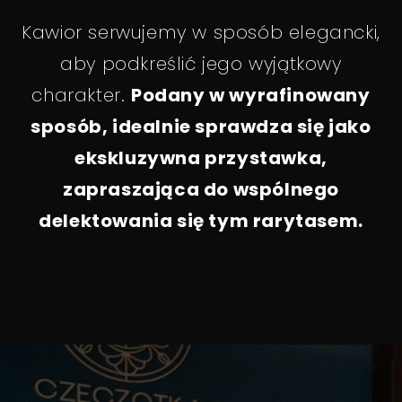
Kawior serwujemy w sposób elegancki,
aby podkreślić jego wyjątkowy
charakter.
Podany w wyrafinowany
sposób, idealnie sprawdza się jako
ekskluzywna przystawka,
zapraszająca do wspólnego
delektowania się tym rarytasem.